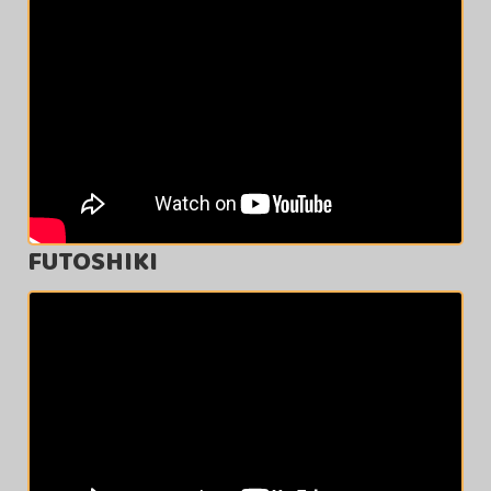
FUTOSHIKI